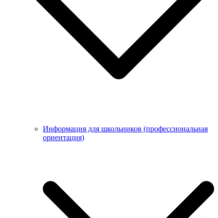
Информация для школьников (профессиональная
ориентация)