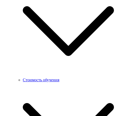
Стоимость обучения