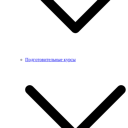
Подготовительные курсы