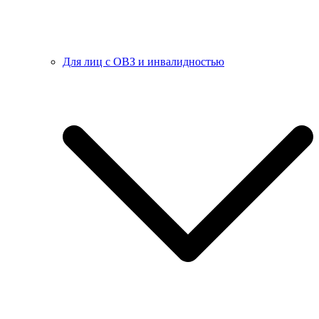
Для лиц с ОВЗ и инвалидностью