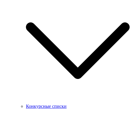
Конкурсные списки