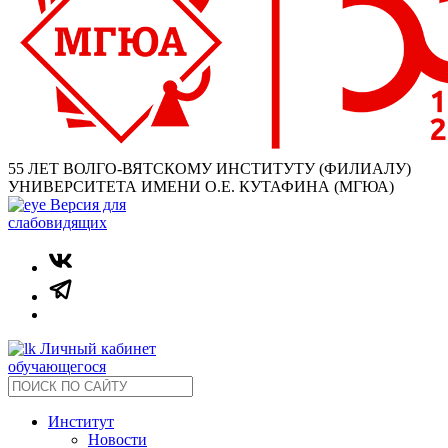
55 ЛЕТ ВОЛГО-ВЯТСКОМУ ИНСТИТУТУ (ФИЛИАЛУ)
УНИВЕРСИТЕТА ИМЕНИ О.Е. КУТАФИНА (МГЮА)
Версия для
слабовидящих
Личный кабинет
обучающегося
Институт
Новости