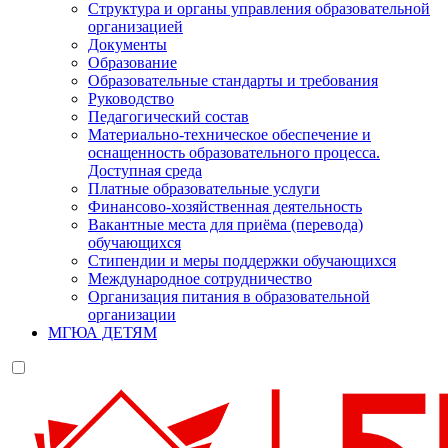
Структура и органы управления образовательной
организацией
Документы
Образование
Образовательные стандарты и требования
Руководство
Педагогический состав
Материально-техническое обеспечение и
оснащенность образовательного процесса.
Доступная среда
Платные образовательные услуги
Финансово-хозяйственная деятельность
Вакантные места для приёма (перевода)
обучающихся
Стипендии и меры поддержки обучающихся
Международное сотрудничество
Организация питания в образовательной
организации
МГЮА ДЕТЯМ