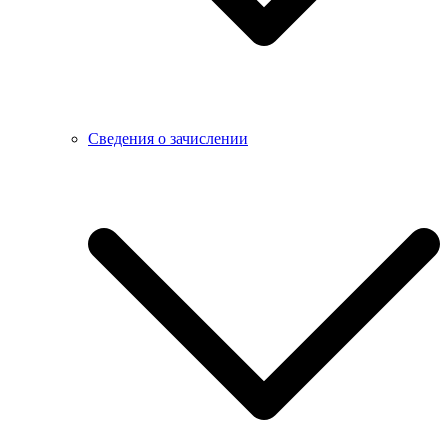
Сведения о зачислении