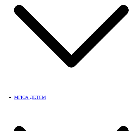
МГЮА ДЕТЯМ