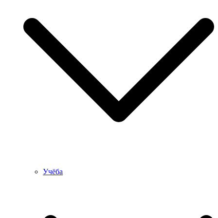
Учёба