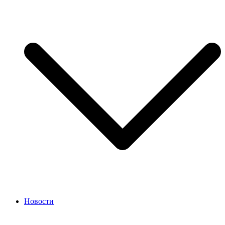
Новости