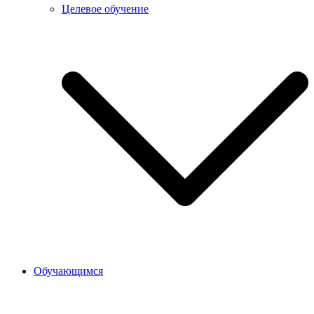
Целевое обучение
Обучающимся