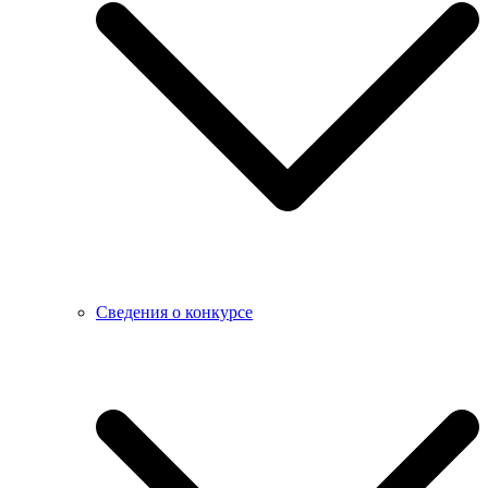
Сведения о конкурсе