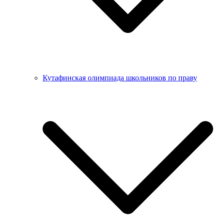
Кутафинская олимпиада школьников по праву