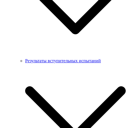
Результаты вступительных испытаний