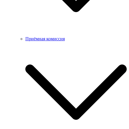
Приёмная комиссия