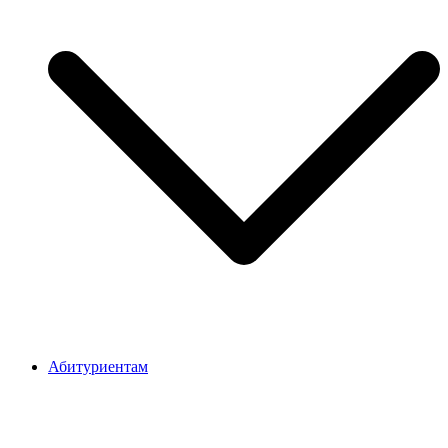
Абитуриентам