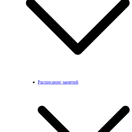
Расписание занятий