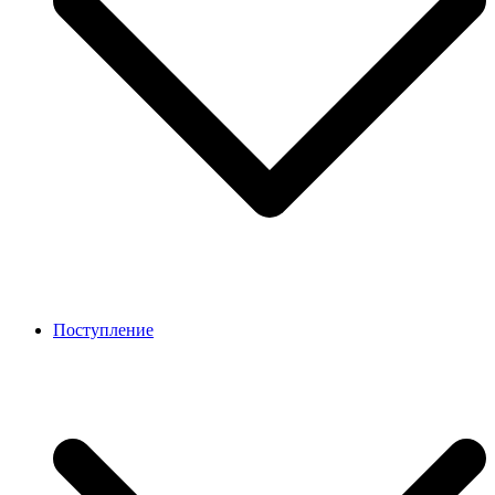
Поступление