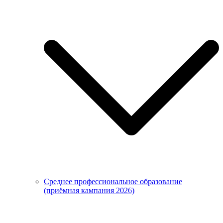
Среднее профессиональное образование
(приёмная кампания 2026)