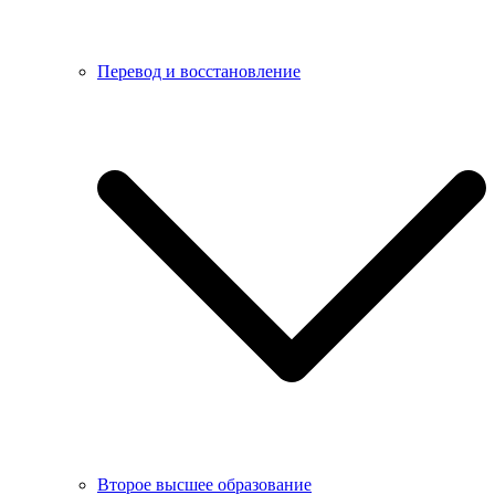
Перевод и восстановление
Второе высшее образование