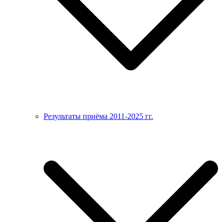
Результаты приёма 2011-2025 гг.