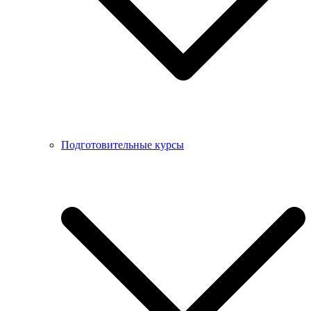
Подготовительные курсы