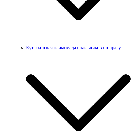
Кутафинская олимпиада школьников по праву