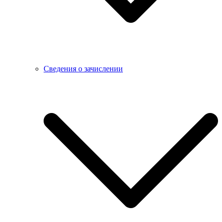
Сведения о зачислении