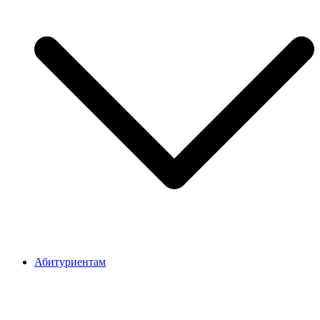
Абитуриентам