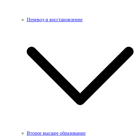
Перевод и восстановление
Второе высшее образование