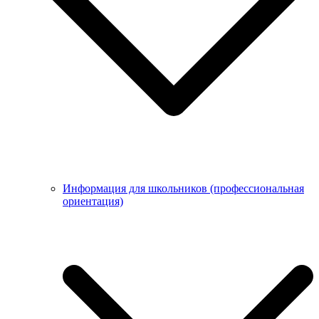
Информация для школьников (профессиональная
ориентация)