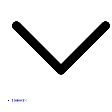
Новости