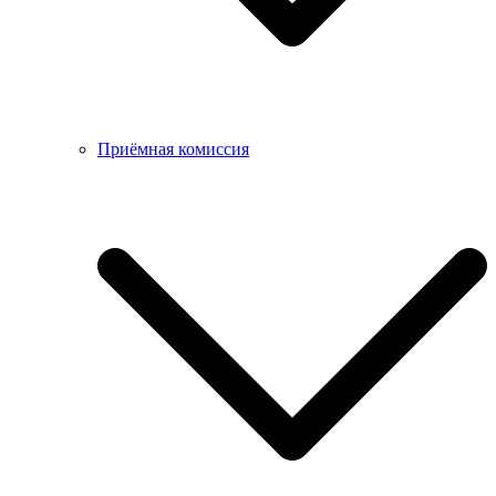
Приёмная комиссия