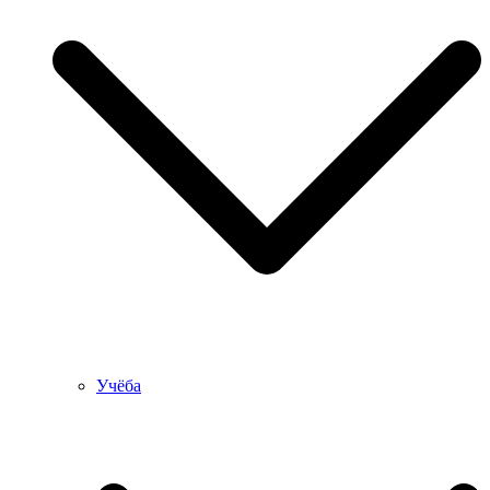
Учёба