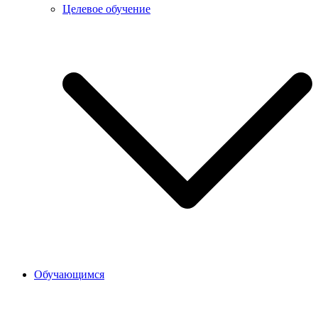
Целевое обучение
Обучающимся