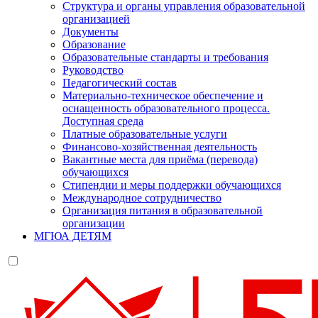
Структура и органы управления образовательной
организацией
Документы
Образование
Образовательные стандарты и требования
Руководство
Педагогический состав
Материально-техническое обеспечение и
оснащенность образовательного процесса.
Доступная среда
Платные образовательные услуги
Финансово-хозяйственная деятельность
Вакантные места для приёма (перевода)
обучающихся
Стипендии и меры поддержки обучающихся
Международное сотрудничество
Организация питания в образовательной
организации
МГЮА ДЕТЯМ