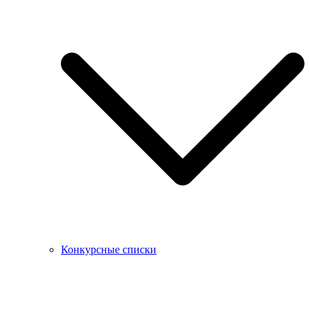
Конкурсные списки