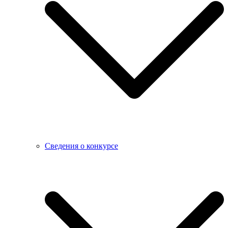
Сведения о конкурсе