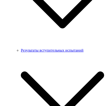
Результаты вступительных испытаний