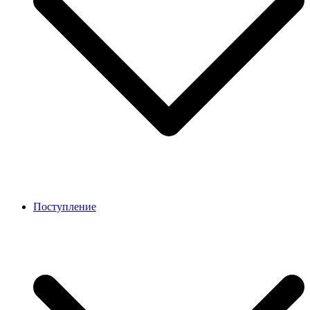
Поступление