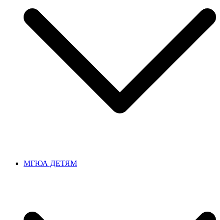
МГЮА ДЕТЯМ