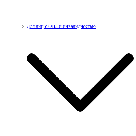
Для лиц с ОВЗ и инвалидностью