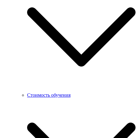
Стоимость обучения