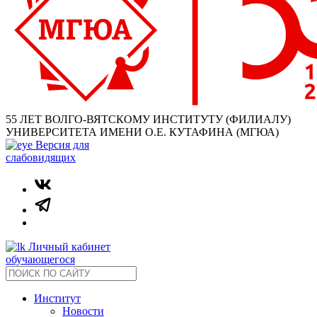
55 ЛЕТ ВОЛГО-ВЯТСКОМУ ИНСТИТУТУ (ФИЛИАЛУ)
УНИВЕРСИТЕТА ИМЕНИ О.Е. КУТАФИНА (МГЮА)
Версия для
слабовидящих
Личный кабинет
обучающегося
Институт
Новости