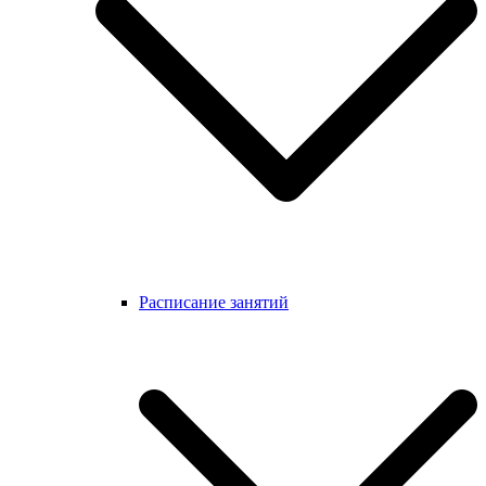
Расписание занятий