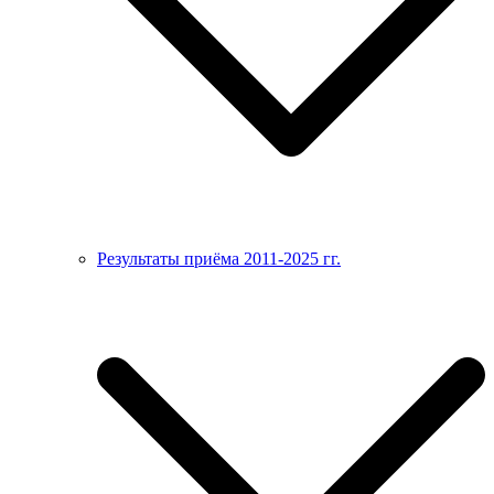
Результаты приёма 2011-2025 гг.