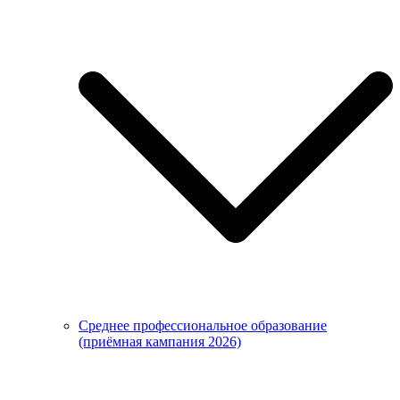
Среднее профессиональное образование
(приёмная кампания 2026)