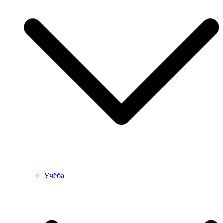
Учёба