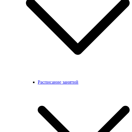
Расписание занятий