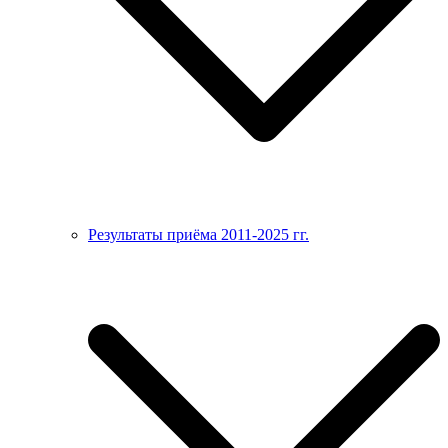
Результаты приёма 2011-2025 гг.