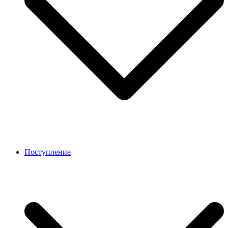
Поступление