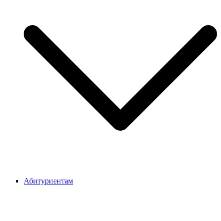
Абитуриентам