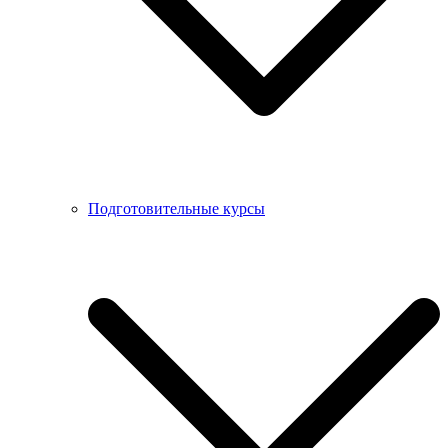
Подготовительные курсы