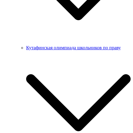
Кутафинская олимпиада школьников по праву