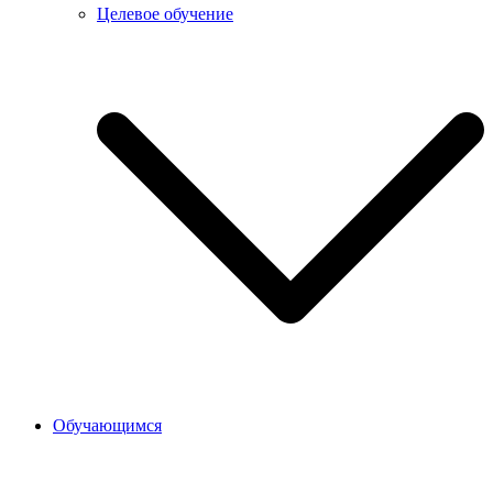
Целевое обучение
Обучающимся