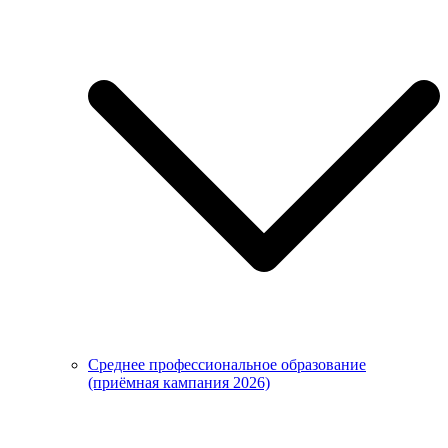
Среднее профессиональное образование
(приёмная кампания 2026)