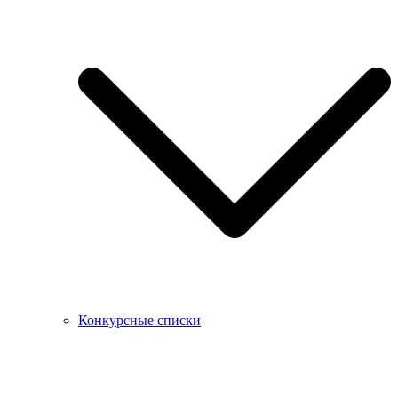
Конкурсные списки