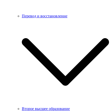
Перевод и восстановление
Второе высшее образование