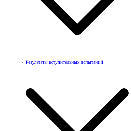
Результаты вступительных испытаний