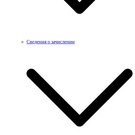
Сведения о зачислении