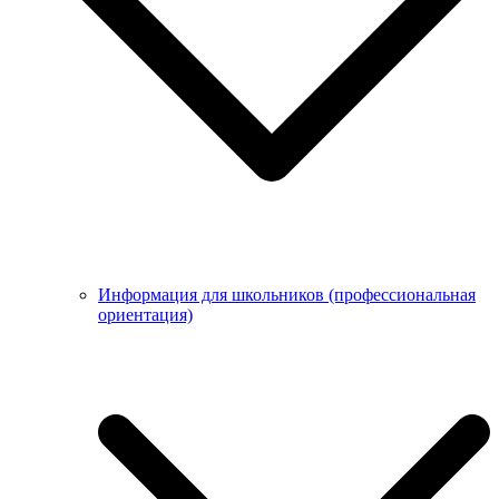
Информация для школьников (профессиональная
ориентация)