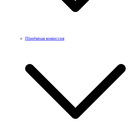
Приёмная комиссия