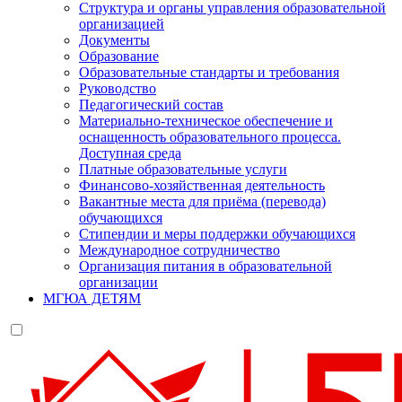
Структура и органы управления образовательной
организацией
Документы
Образование
Образовательные стандарты и требования
Руководство
Педагогический состав
Материально-техническое обеспечение и
оснащенность образовательного процесса.
Доступная среда
Платные образовательные услуги
Финансово-хозяйственная деятельность
Вакантные места для приёма (перевода)
обучающихся
Стипендии и меры поддержки обучающихся
Международное сотрудничество
Организация питания в образовательной
организации
МГЮА ДЕТЯМ