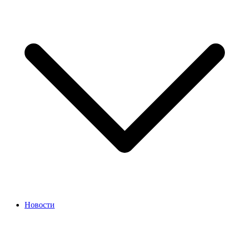
Новости