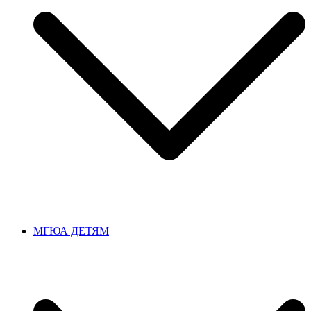
МГЮА ДЕТЯМ