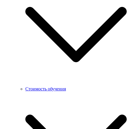
Стоимость обучения