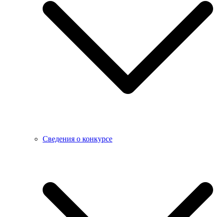
Сведения о конкурсе