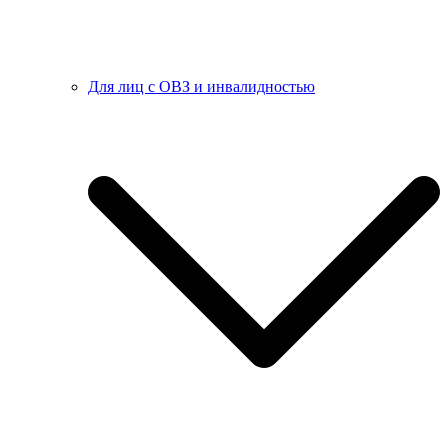
Для лиц с ОВЗ и инвалидностью