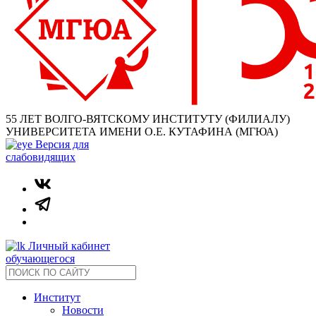
55 ЛЕТ ВОЛГО-ВЯТСКОМУ ИНСТИТУТУ (ФИЛИАЛУ)
УНИВЕРСИТЕТА ИМЕНИ О.Е. КУТАФИНА (МГЮА)
Версия для
слабовидящих
Личный кабинет
обучающегося
Институт
Новости