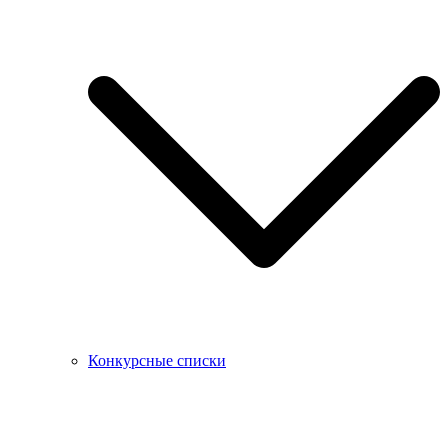
Конкурсные списки