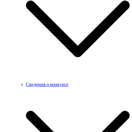
Сведения о конкурсе