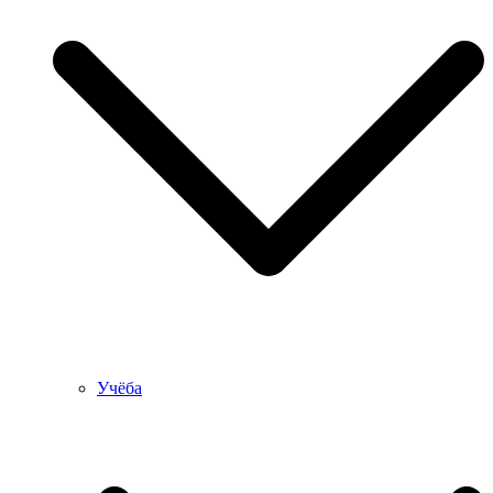
Учёба