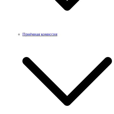
Приёмная комиссия