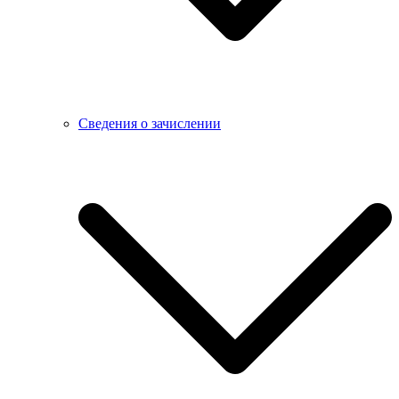
Сведения о зачислении