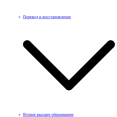
Перевод и восстановление
Второе высшее образование