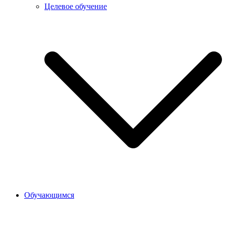
Целевое обучение
Обучающимся