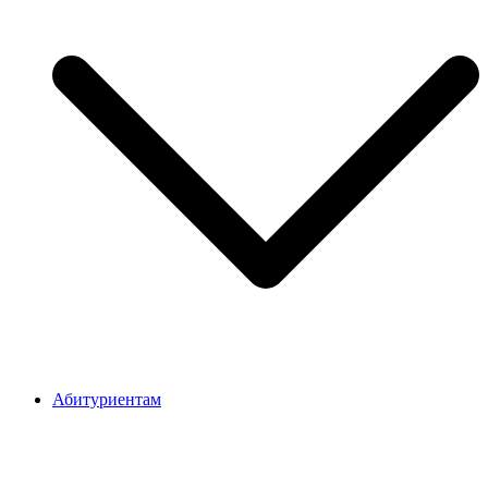
Абитуриентам