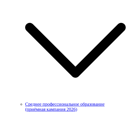
Среднее профессиональное образование
(приёмная кампания 2026)