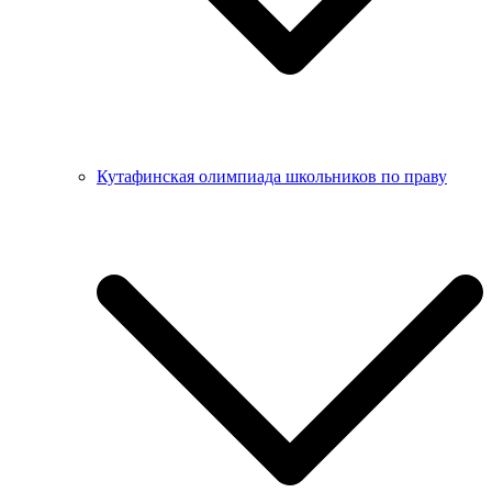
Кутафинская олимпиада школьников по праву