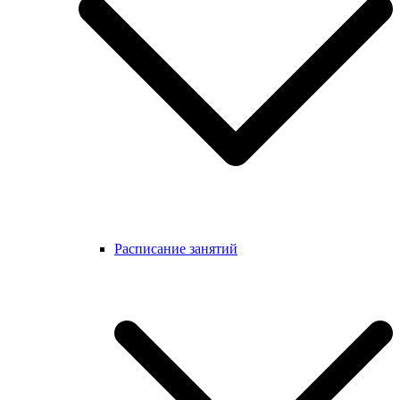
Расписание занятий