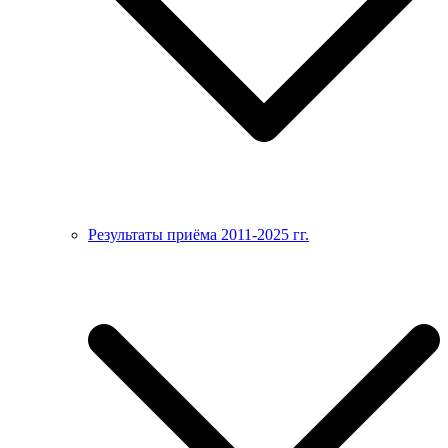
Результаты приёма 2011-2025 гг.