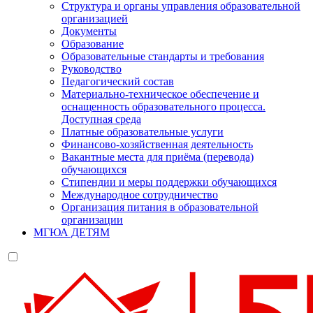
Структура и органы управления образовательной
организацией
Документы
Образование
Образовательные стандарты и требования
Руководство
Педагогический состав
Материально-техническое обеспечение и
оснащенность образовательного процесса.
Доступная среда
Платные образовательные услуги
Финансово-хозяйственная деятельность
Вакантные места для приёма (перевода)
обучающихся
Стипендии и меры поддержки обучающихся
Международное сотрудничество
Организация питания в образовательной
организации
МГЮА ДЕТЯМ