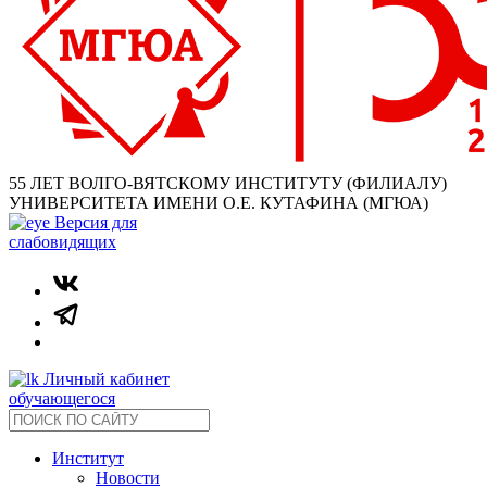
55 ЛЕТ ВОЛГО-ВЯТСКОМУ ИНСТИТУТУ (ФИЛИАЛУ)
УНИВЕРСИТЕТА ИМЕНИ О.Е. КУТАФИНА (МГЮА)
Версия для
слабовидящих
Личный кабинет
обучающегося
Институт
Новости