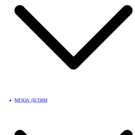
МГЮА ДЕТЯМ