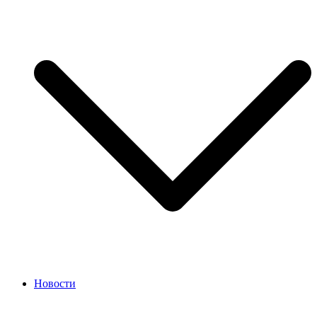
Новости