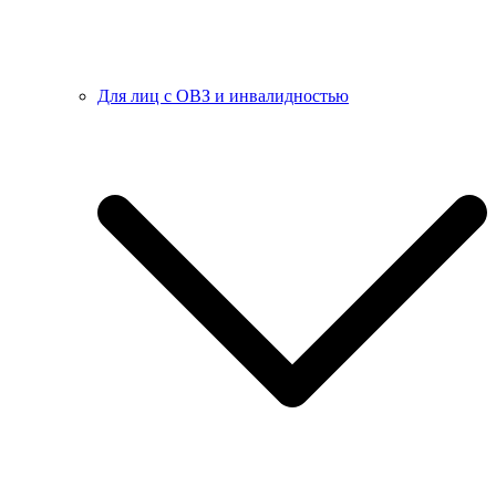
Для лиц с ОВЗ и инвалидностью