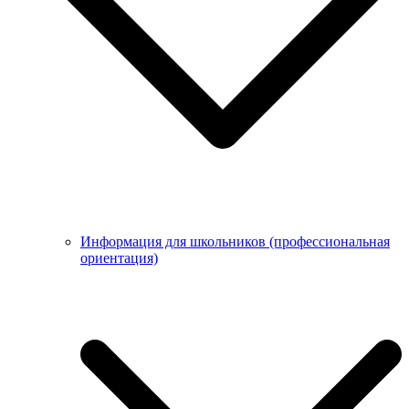
Информация для школьников (профессиональная
ориентация)