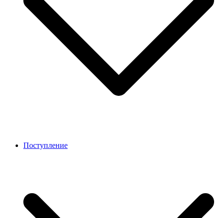
Поступление