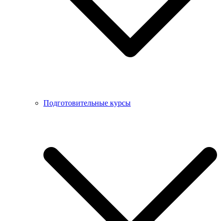
Подготовительные курсы