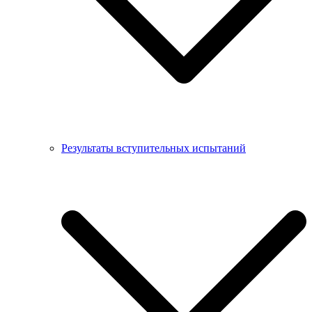
Результаты вступительных испытаний