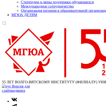
Стипендии и меры поддержки обучающихся
Международное сотрудничество
Организация питания в образовательной организац
МГЮА ДЕТЯМ
55 ЛЕТ ВОЛГО-ВЯТСКОМУ ИНСТИТУТУ (ФИЛИАЛУ) УН
Версия для
слабовидящих