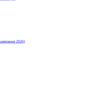
кампания 2026)