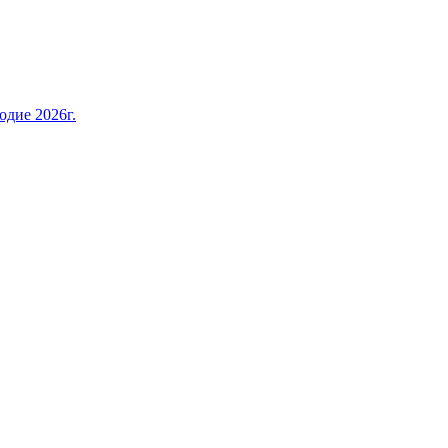
дие 2026г.