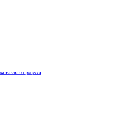
вательного процесса