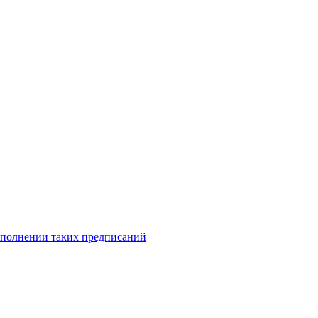
исполнении таких предписаний