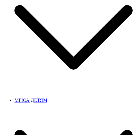
МГЮА ДЕТЯМ