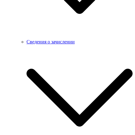
Сведения о зачислении