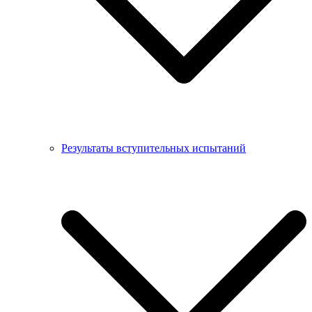
Результаты вступительных испытаний