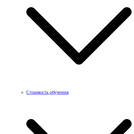
Стоимость обучения