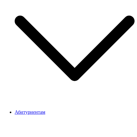
Абитуриентам