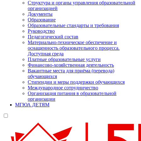
Структура и органы управления образовательной
организацией
Документы
Образование
Образовательные стандарты и требования
Руководство
Педагогический состав
Материально-техническое обеспечение и
оснащенность образовательного процесса.
Доступная среда
Платные образовательные услуги
Финансово-хозяйственная деятельность
Вакантные места для приёма (перевода)
обучающихся
Стипендии и меры поддержки обучающихся
Международное сотрудничество
Организация питания в образовательной
организации
МГЮА ДЕТЯМ