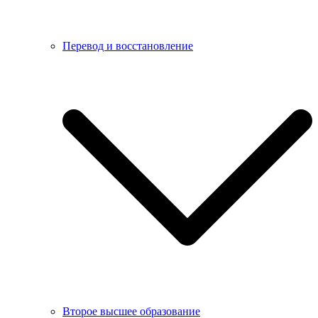
Перевод и восстановление
Второе высшее образование