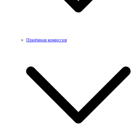
Приёмная комиссия