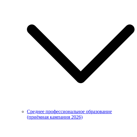
Среднее профессиональное образование
(приёмная кампания 2026)