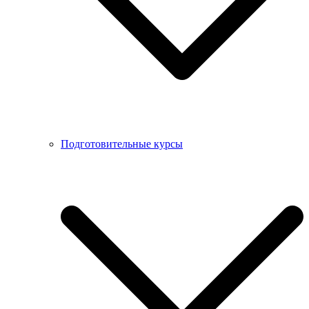
Подготовительные курсы