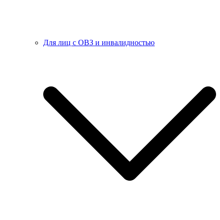
Для лиц с ОВЗ и инвалидностью