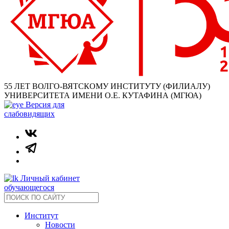
55 ЛЕТ ВОЛГО-ВЯТСКОМУ ИНСТИТУТУ (ФИЛИАЛУ)
УНИВЕРСИТЕТА ИМЕНИ О.Е. КУТАФИНА (МГЮА)
Версия для
слабовидящих
Личный кабинет
обучающегося
Институт
Новости