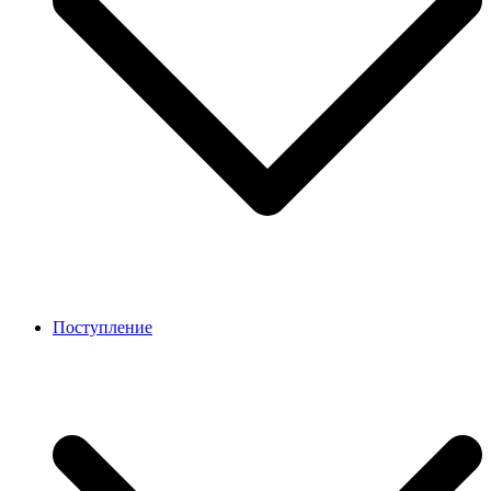
Поступление