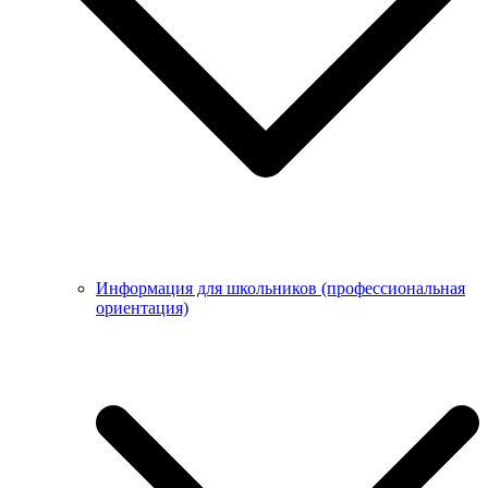
Информация для школьников (профессиональная
ориентация)