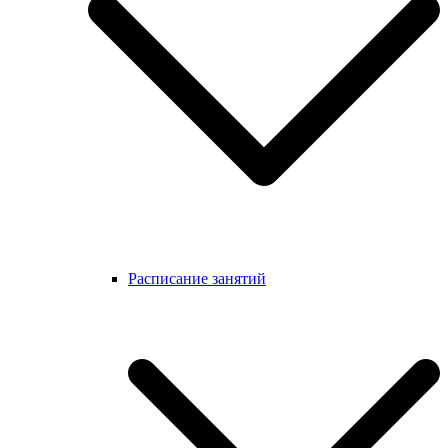
Расписание занятий