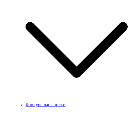
Конкурсные списки