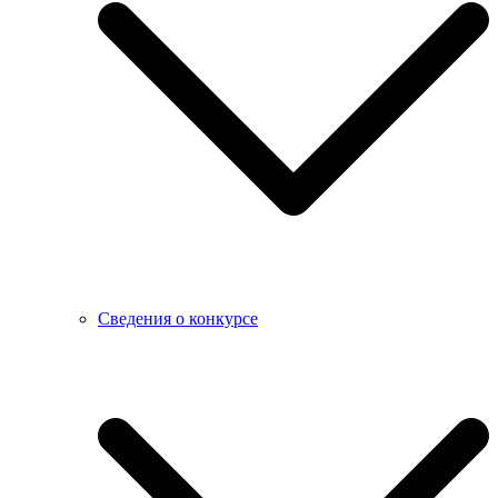
Сведения о конкурсе