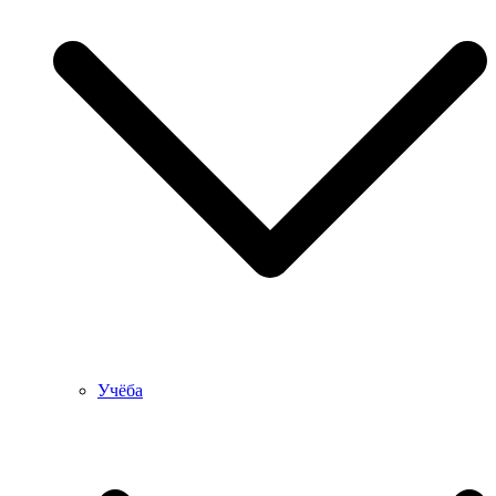
Учёба