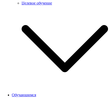
Целевое обучение
Обучающимся