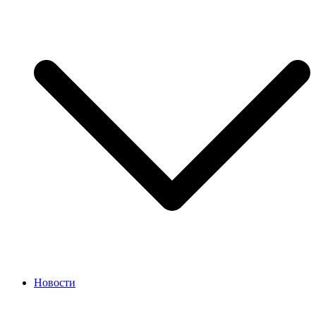
Новости