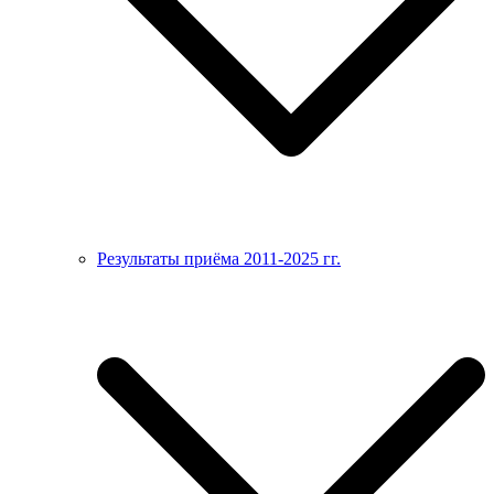
Результаты приёма 2011-2025 гг.