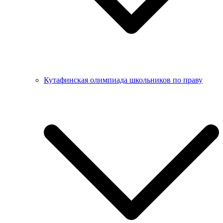
Кутафинская олимпиада школьников по праву