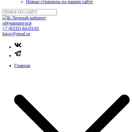
Новые страницы на нашем сайте
Личный кабинет
обучающегося
+7 (8332) 64-03-01
kirov@msal.ru
Главная