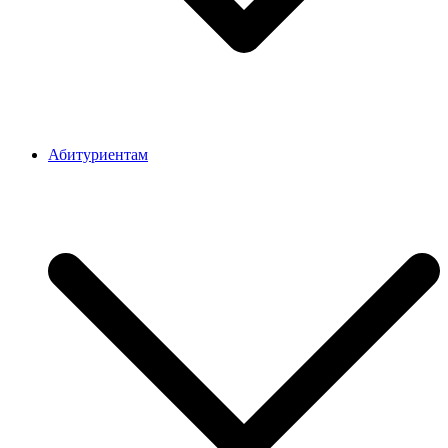
Абитуриентам