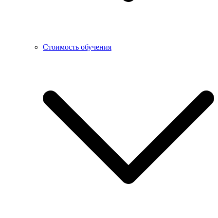
Стоимость обучения