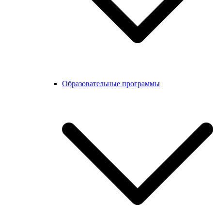
Образовательные программы