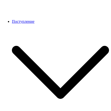
Поступление