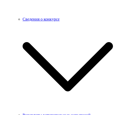
Сведения о конкурсе