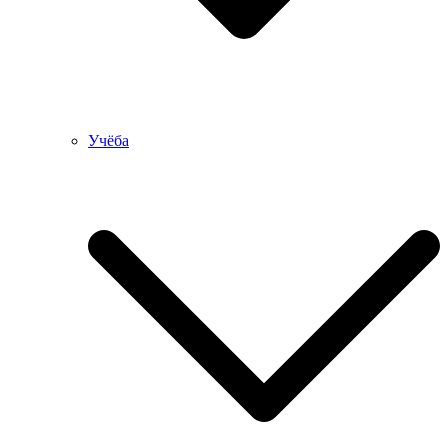
Учёба