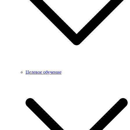
Целевое обучение