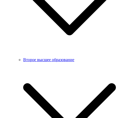
Второе высшее образование