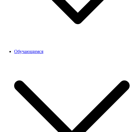
Обучающимся