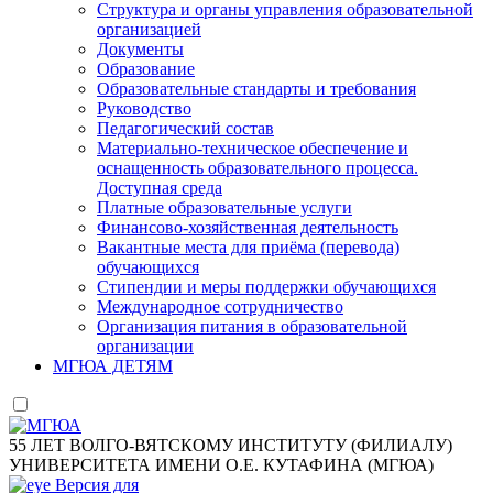
Структура и органы управления образовательной
организацией
Документы
Образование
Образовательные стандарты и требования
Руководство
Педагогический состав
Материально-техническое обеспечение и
оснащенность образовательного процесса.
Доступная среда
Платные образовательные услуги
Финансово-хозяйственная деятельность
Вакантные места для приёма (перевода)
обучающихся
Стипендии и меры поддержки обучающихся
Международное сотрудничество
Организация питания в образовательной
организации
МГЮА ДЕТЯМ
55 ЛЕТ ВОЛГО-ВЯТСКОМУ ИНСТИТУТУ (ФИЛИАЛУ)
УНИВЕРСИТЕТА ИМЕНИ О.Е. КУТАФИНА (МГЮА)
Версия для