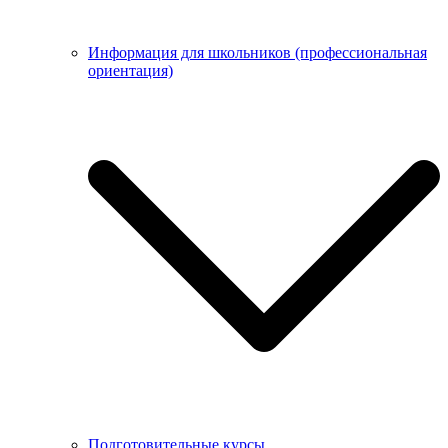
Информация для школьников (профессиональная
ориентация)
Подготовительные курсы