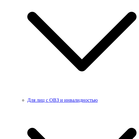
Для лиц с ОВЗ и инвалидностью