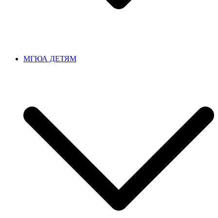
МГЮА ДЕТЯМ