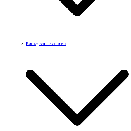
Конкурсные списки