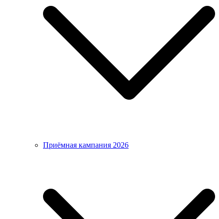
Приёмная кампания 2026