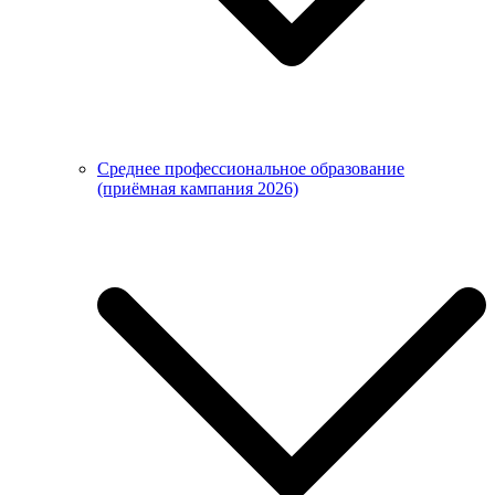
Среднее профессиональное образование
(приёмная кампания 2026)