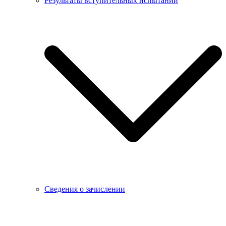
Результаты вступительных испытаний
Сведения о зачислении