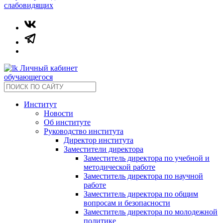
слабовидящих
Личный кабинет
обучающегося
Институт
Новости
Об институте
Руководство института
Директор института
Заместители директора
Заместитель директора по учебной и
методической работе
Заместитель директора по научной
работе
Заместитель директора по общим
вопросам и безопасности
Заместитель директора по молодежной
политике