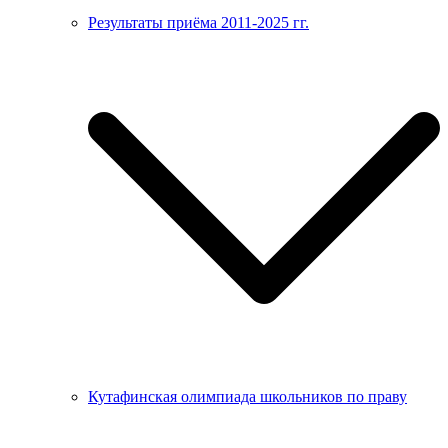
Результаты приёма 2011-2025 гг.
Кутафинская олимпиада школьников по праву