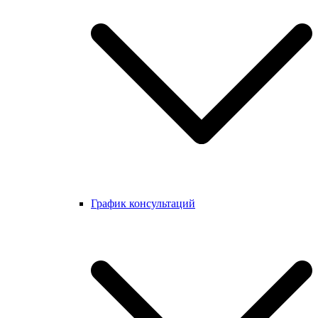
График консультаций