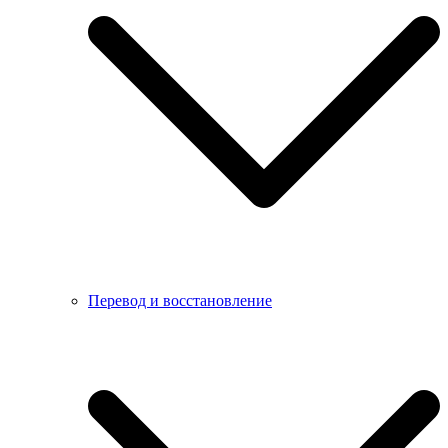
Перевод и восстановление