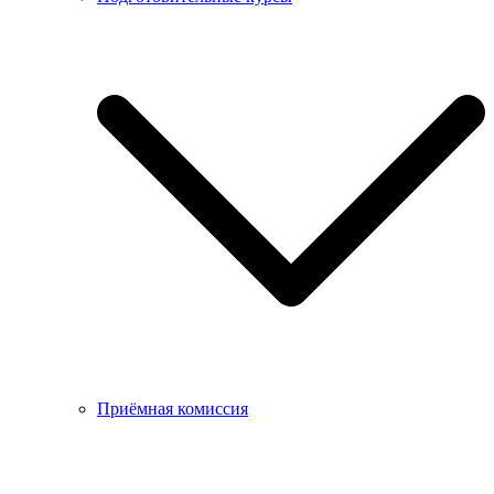
Приёмная комиссия