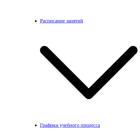
Расписание занятий
Графики учебного процесса