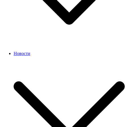
Новости