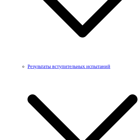
Результаты вступительных испытаний