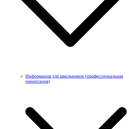
Информация для школьников (профессиональная
ориентация)