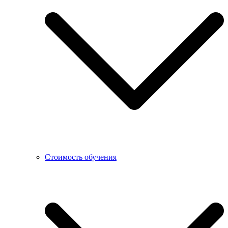
Стоимость обучения