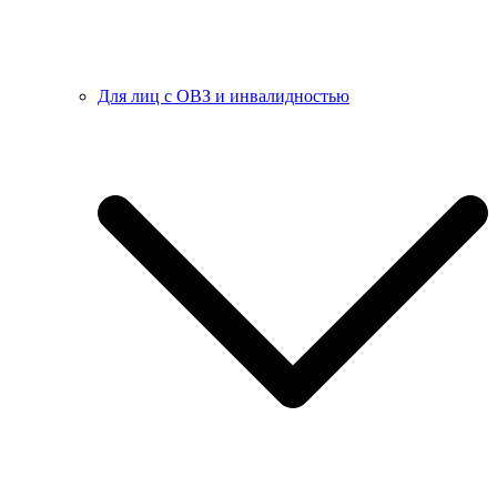
Для лиц с ОВЗ и инвалидностью