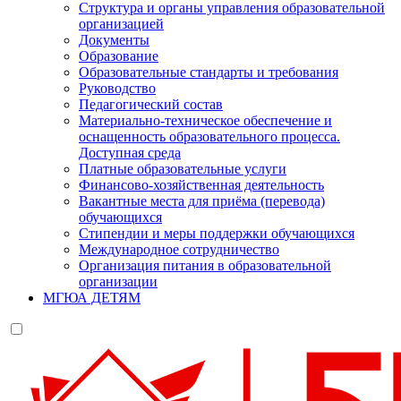
Структура и органы управления образовательной
организацией
Документы
Образование
Образовательные стандарты и требования
Руководство
Педагогический состав
Материально-техническое обеспечение и
оснащенность образовательного процесса.
Доступная среда
Платные образовательные услуги
Финансово-хозяйственная деятельность
Вакантные места для приёма (перевода)
обучающихся
Стипендии и меры поддержки обучающихся
Международное сотрудничество
Организация питания в образовательной
организации
МГЮА ДЕТЯМ