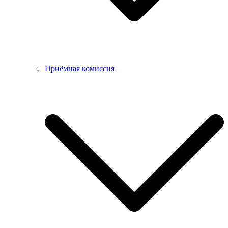
Приёмная комиссия