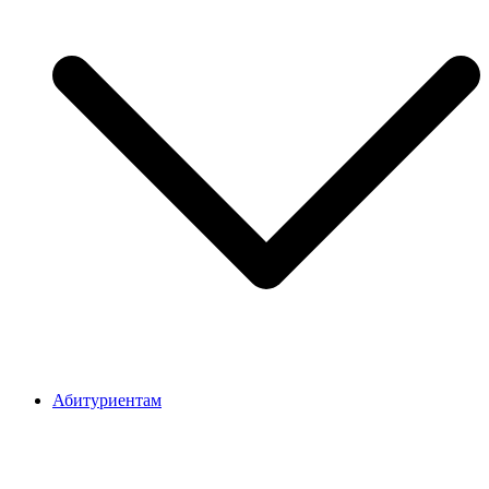
Абитуриентам