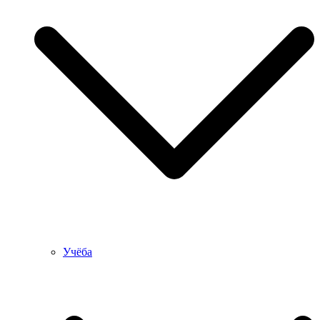
Учёба