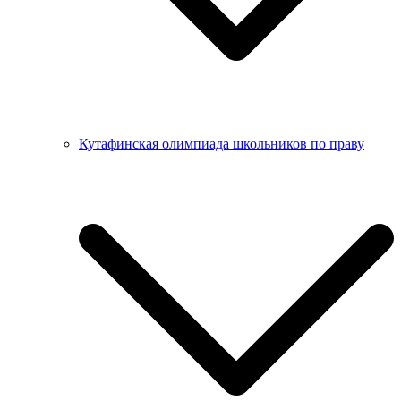
Кутафинская олимпиада школьников по праву