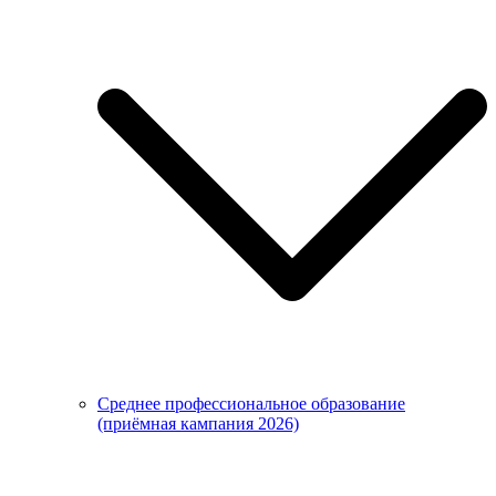
Среднее профессиональное образование
(приёмная кампания 2026)