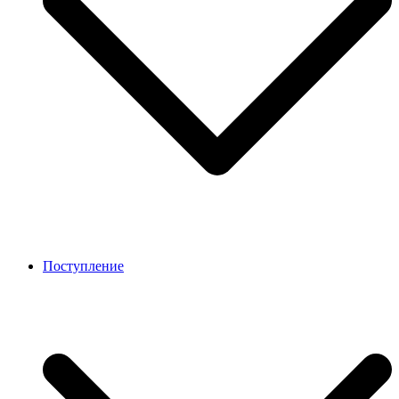
Поступление