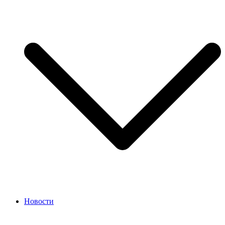
Новости