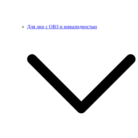
Для лиц с ОВЗ и инвалидностью