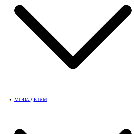
МГЮА ДЕТЯМ