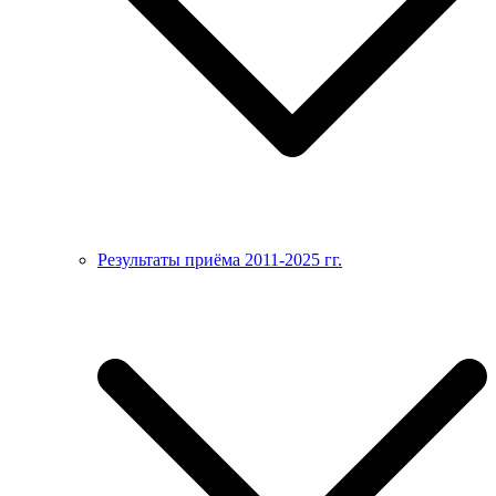
Результаты приёма 2011-2025 гг.