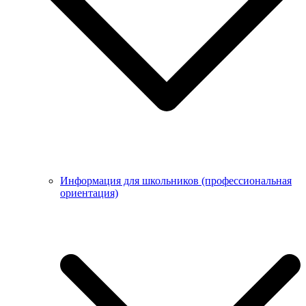
Информация для школьников (профессиональная
ориентация)