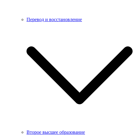
Перевод и восстановление
Второе высшее образование