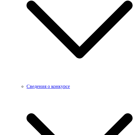
Сведения о конкурсе