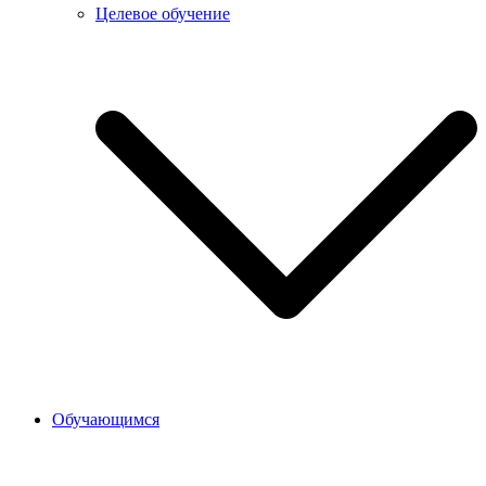
Целевое обучение
Обучающимся