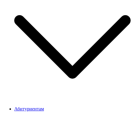
Абитуриентам