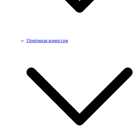
Приёмная комиссия