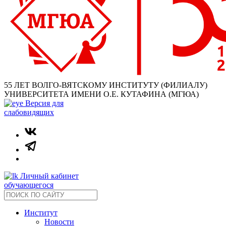
55 ЛЕТ ВОЛГО-ВЯТСКОМУ ИНСТИТУТУ (ФИЛИАЛУ)
УНИВЕРСИТЕТА ИМЕНИ О.Е. КУТАФИНА (МГЮА)
Версия для
слабовидящих
Личный кабинет
обучающегося
Институт
Новости