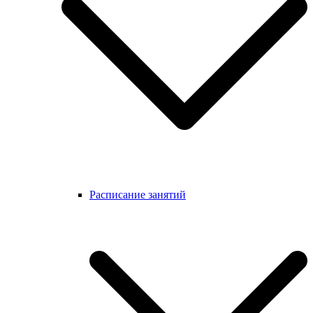
Расписание занятий