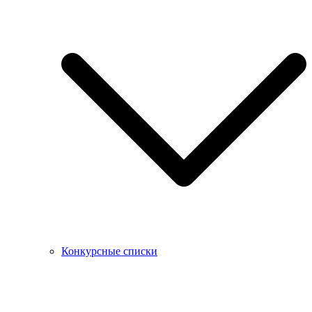
Конкурсные списки