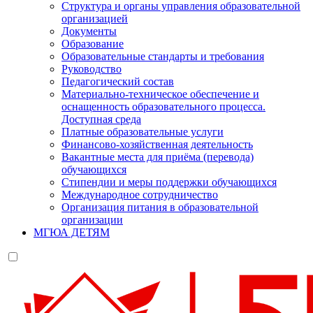
Структура и органы управления образовательной
организацией
Документы
Образование
Образовательные стандарты и требования
Руководство
Педагогический состав
Материально-техническое обеспечение и
оснащенность образовательного процесса.
Доступная среда
Платные образовательные услуги
Финансово-хозяйственная деятельность
Вакантные места для приёма (перевода)
обучающихся
Стипендии и меры поддержки обучающихся
Международное сотрудничество
Организация питания в образовательной
организации
МГЮА ДЕТЯМ