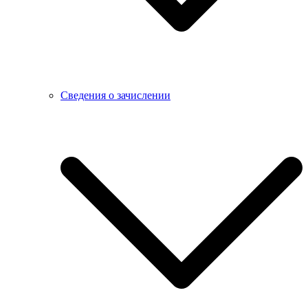
Сведения о зачислении