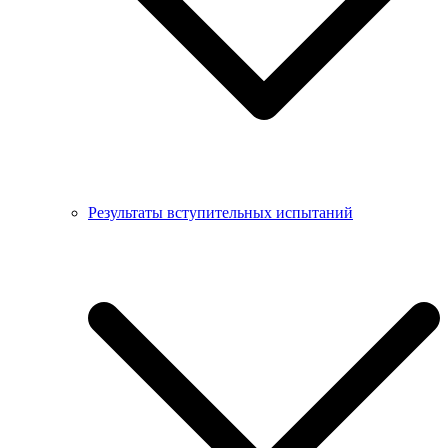
Результаты вступительных испытаний