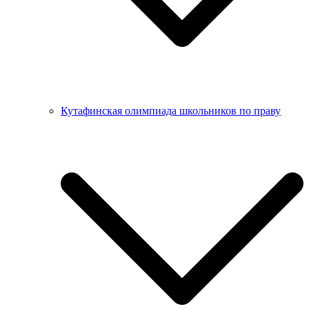
Кутафинская олимпиада школьников по праву