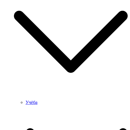
Учёба