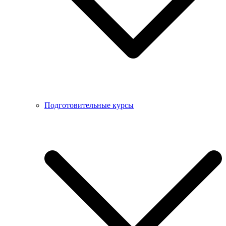
Подготовительные курсы