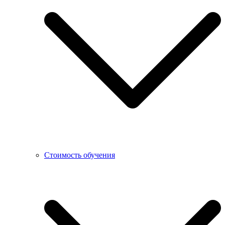
Стоимость обучения