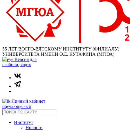
55 ЛЕТ ВОЛГО-ВЯТСКОМУ ИНСТИТУТУ (ФИЛИАЛУ)
УНИВЕРСИТЕТА ИМЕНИ О.Е. КУТАФИНА (МГЮА)
Версия для
слабовидящих
Личный кабинет
обучающегося
Институт
Новости