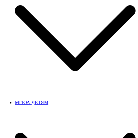
МГЮА ДЕТЯМ