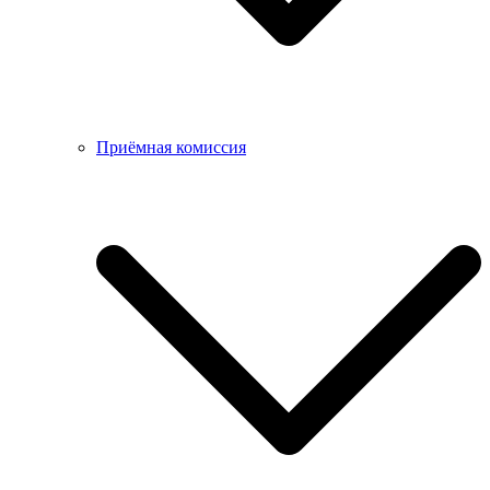
Приёмная комиссия