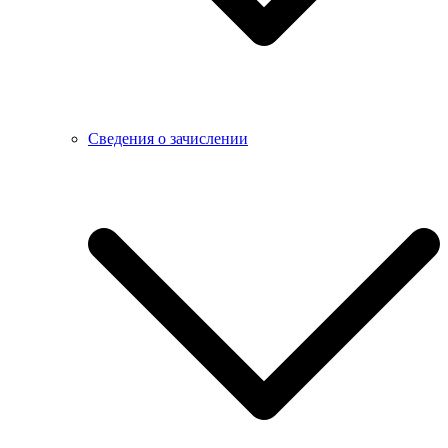
Сведения о зачислении