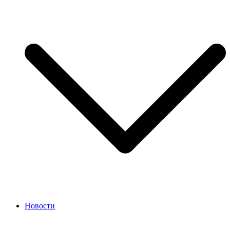
Новости