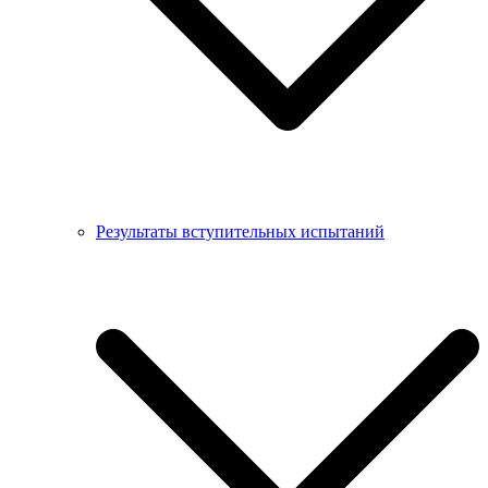
Результаты вступительных испытаний