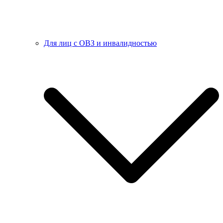
Для лиц с ОВЗ и инвалидностью