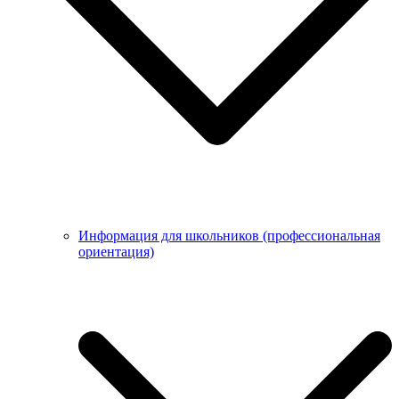
Информация для школьников (профессиональная
ориентация)