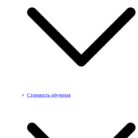
Стоимость обучения