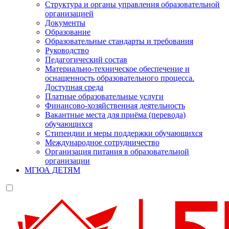
Структура и органы управления образовательной
организацией
Документы
Образование
Образовательные стандарты и требования
Руководство
Педагогический состав
Материально-техническое обеспечение и
оснащенность образовательного процесса.
Доступная среда
Платные образовательные услуги
Финансово-хозяйственная деятельность
Вакантные места для приёма (перевода)
обучающихся
Стипендии и меры поддержки обучающихся
Международное сотрудничество
Организация питания в образовательной
организации
МГЮА ДЕТЯМ