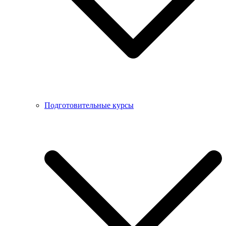
Подготовительные курсы