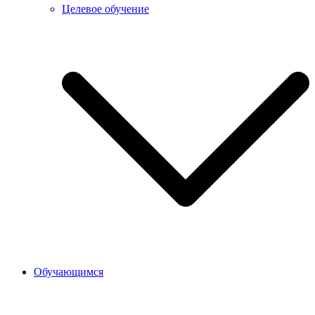
Целевое обучение
Обучающимся