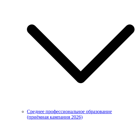
Среднее профессиональное образование
(приёмная кампания 2026)