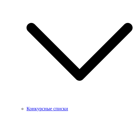
Конкурсные списки