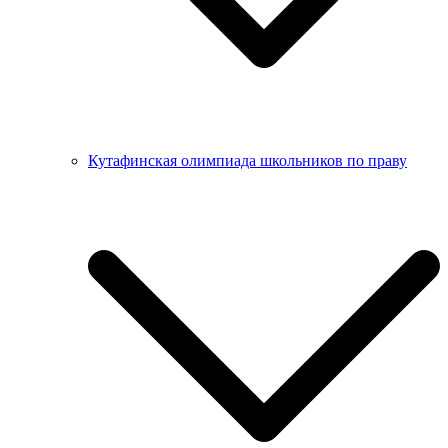
Кутафинская олимпиада школьников по праву