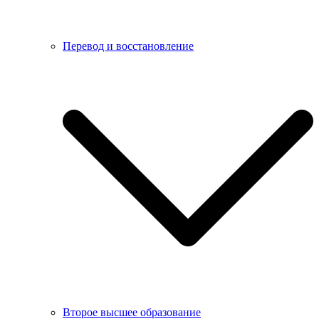
Перевод и восстановление
Второе высшее образование