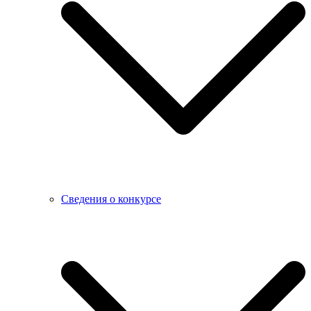
Сведения о конкурсе