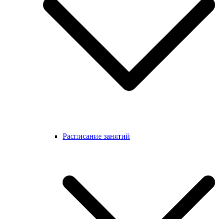
Расписание занятий