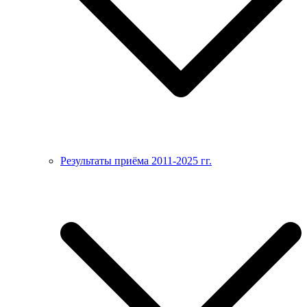
Результаты приёма 2011-2025 гг.