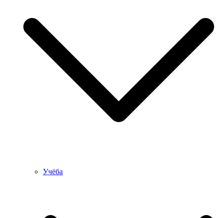
Учёба