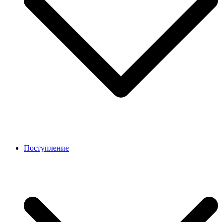
Поступление