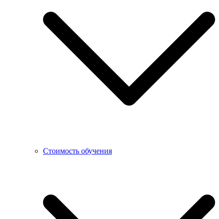
Стоимость обучения