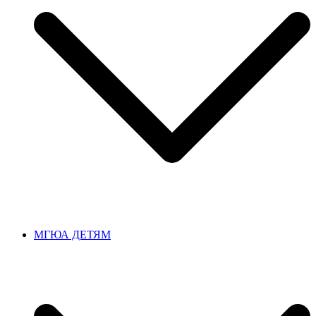
МГЮА ДЕТЯМ