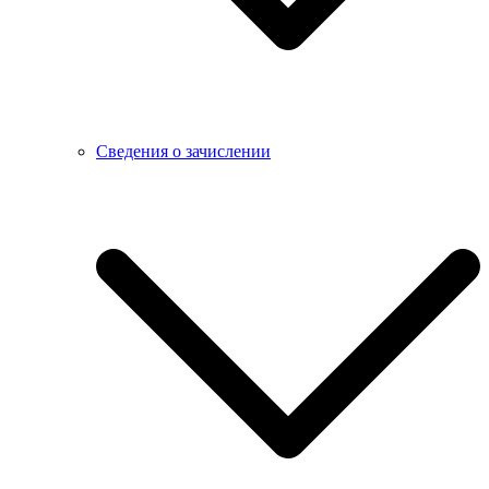
Сведения о зачислении