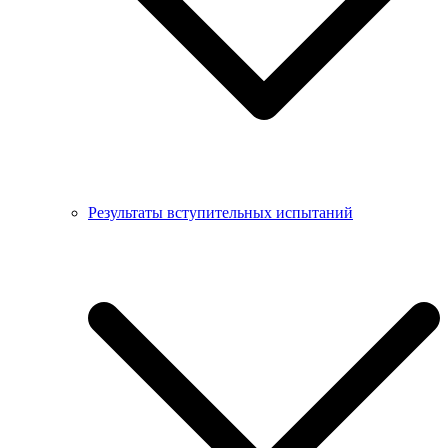
Результаты вступительных испытаний