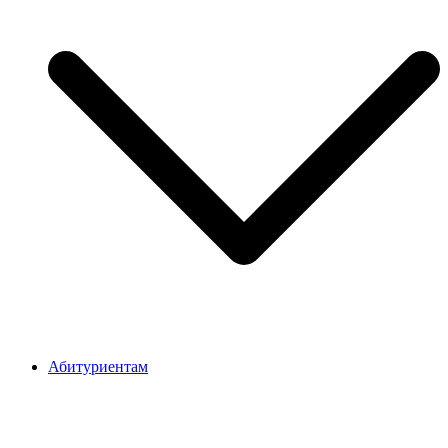
Абитуриентам