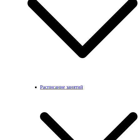
Расписание занятий