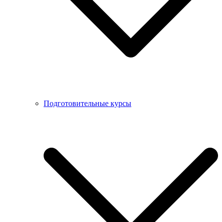
Подготовительные курсы