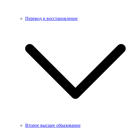
Перевод и восстановление
Второе высшее образование