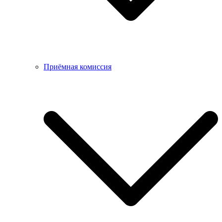
Приёмная комиссия