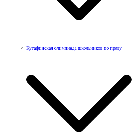
Кутафинская олимпиада школьников по праву