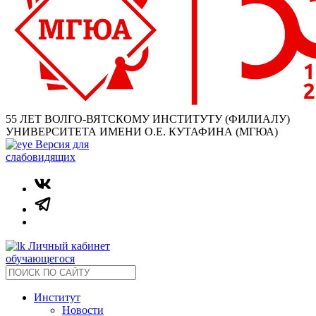
55 ЛЕТ ВОЛГО-ВЯТСКОМУ ИНСТИТУТУ (ФИЛИАЛУ)
УНИВЕРСИТЕТА ИМЕНИ О.Е. КУТАФИНА (МГЮА)
Версия для
слабовидящих
Личный кабинет
обучающегося
Институт
Новости