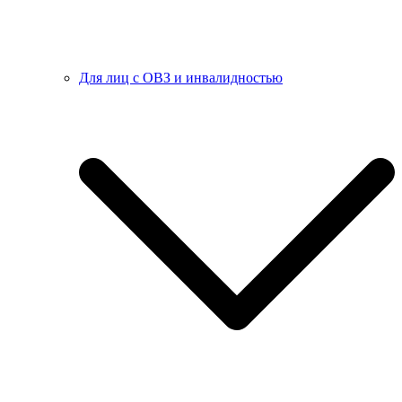
Для лиц с ОВЗ и инвалидностью