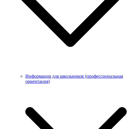
Информация для школьников (профессиональная
ориентация)