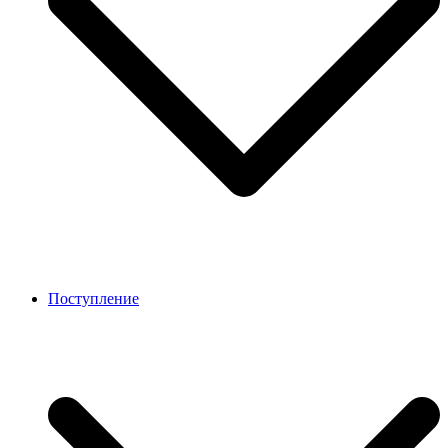
Поступление