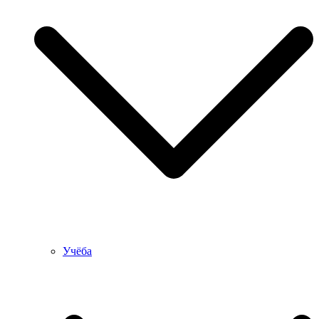
Учёба