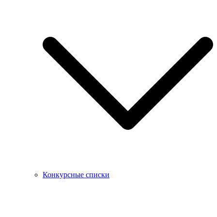
Конкурсные списки