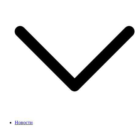
Новости