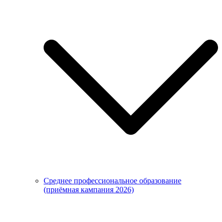
Среднее профессиональное образование
(приёмная кампания 2026)