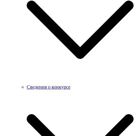
Сведения о конкурсе