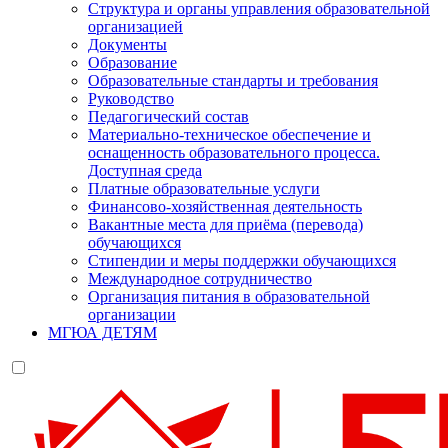
Структура и органы управления образовательной
организацией
Документы
Образование
Образовательные стандарты и требования
Руководство
Педагогический состав
Материально-техническое обеспечение и
оснащенность образовательного процесса.
Доступная среда
Платные образовательные услуги
Финансово-хозяйственная деятельность
Вакантные места для приёма (перевода)
обучающихся
Стипендии и меры поддержки обучающихся
Международное сотрудничество
Организация питания в образовательной
организации
МГЮА ДЕТЯМ