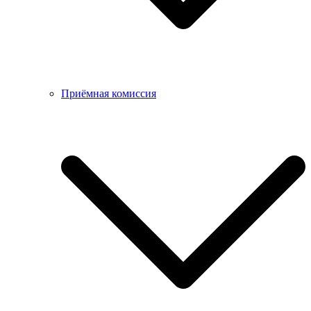
Приёмная комиссия