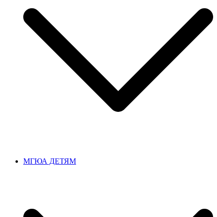
МГЮА ДЕТЯМ