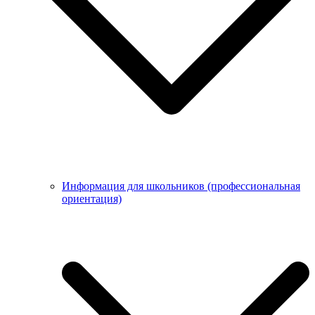
Информация для школьников (профессиональная
ориентация)