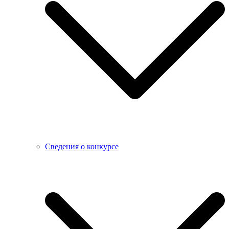
Сведения о конкурсе