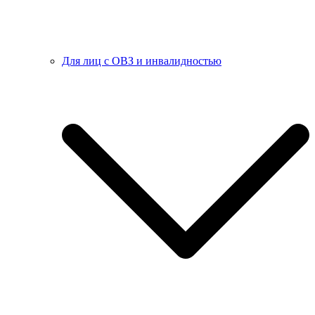
Для лиц с ОВЗ и инвалидностью