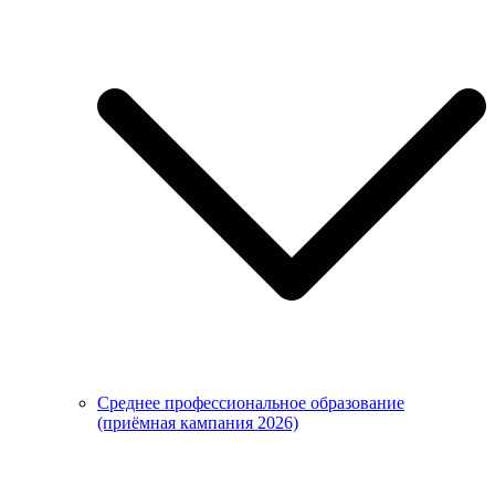
Среднее профессиональное образование
(приёмная кампания 2026)