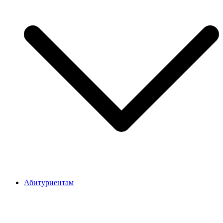
Абитуриентам