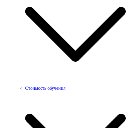
Стоимость обучения