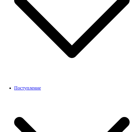
Поступление