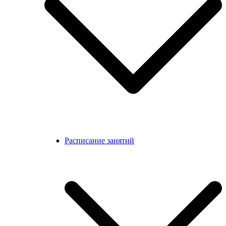
Расписание занятий