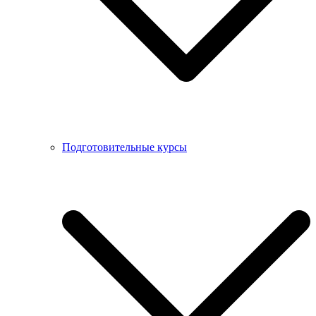
Подготовительные курсы