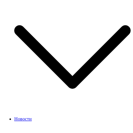
Новости