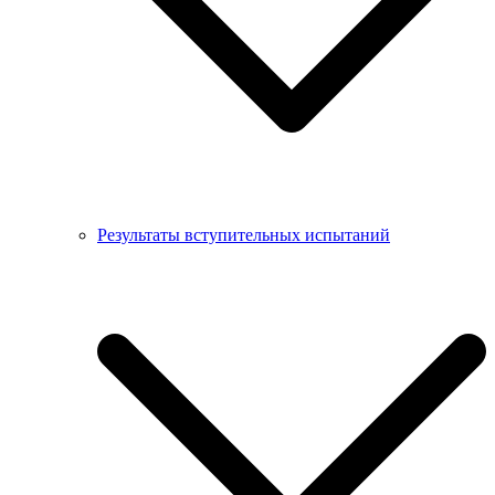
Результаты вступительных испытаний