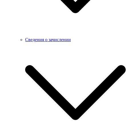
Сведения о зачислении