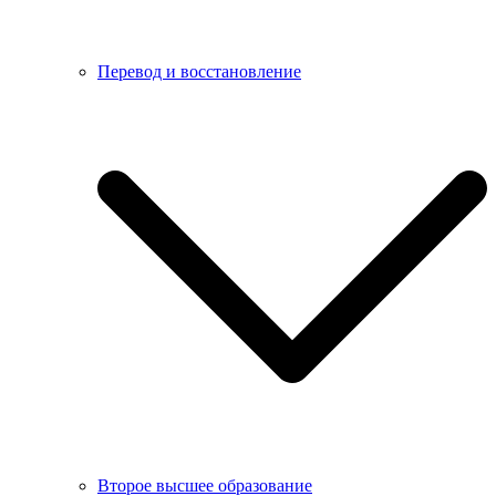
Перевод и восстановление
Второе высшее образование