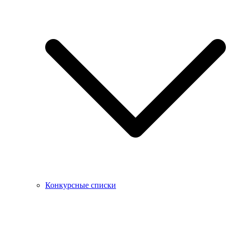
Конкурсные списки