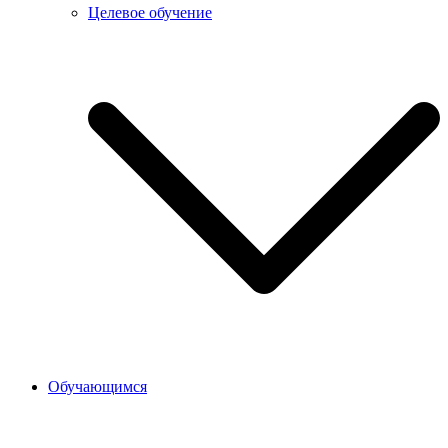
Целевое обучение
Обучающимся