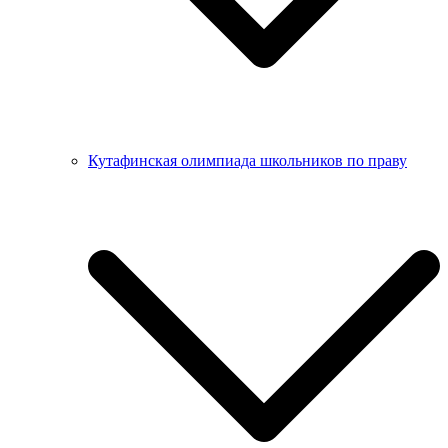
Кутафинская олимпиада школьников по праву