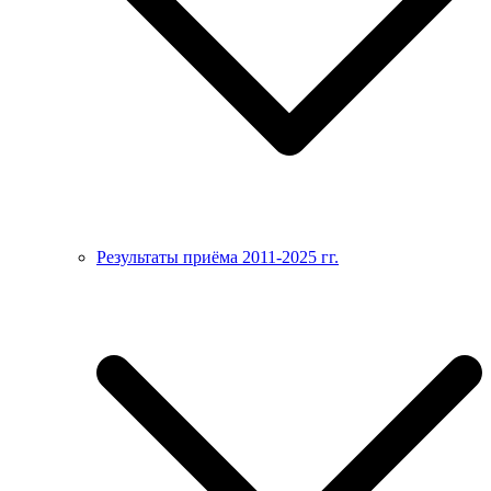
Результаты приёма 2011-2025 гг.