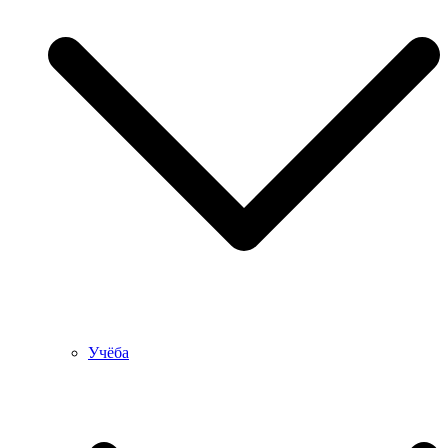
Учёба