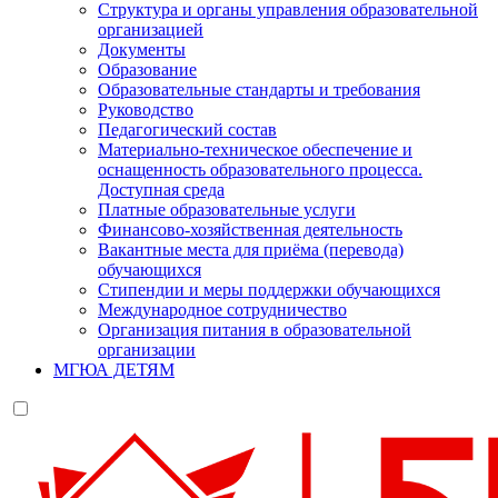
Структура и органы управления образовательной
организацией
Документы
Образование
Образовательные стандарты и требования
Руководство
Педагогический состав
Материально-техническое обеспечение и
оснащенность образовательного процесса.
Доступная среда
Платные образовательные услуги
Финансово-хозяйственная деятельность
Вакантные места для приёма (перевода)
обучающихся
Стипендии и меры поддержки обучающихся
Международное сотрудничество
Организация питания в образовательной
организации
МГЮА ДЕТЯМ