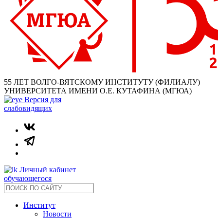
55 ЛЕТ ВОЛГО-ВЯТСКОМУ ИНСТИТУТУ (ФИЛИАЛУ)
УНИВЕРСИТЕТА ИМЕНИ О.Е. КУТАФИНА (МГЮА)
Версия для
слабовидящих
Личный кабинет
обучающегося
Институт
Новости